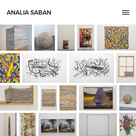
ANALIA SABAN